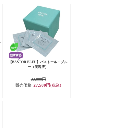
【BASTOR BLEU】バストール・ブル
ー（美容液）
33,000円
27,500円
販売価格
(税込)