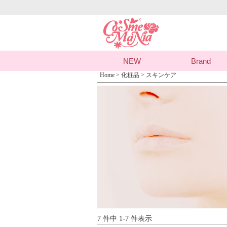
NEW
Brand
Home
>
化粧品
> スキンケア
7 件中 1-7 件表示