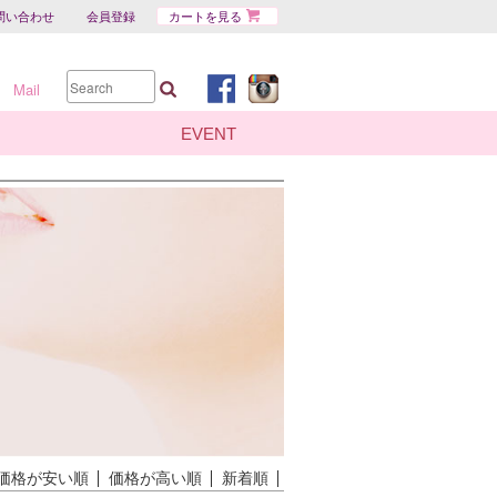
問い合わせ
会員登録
カートを見る
Mail
EVENT
価格が安い順
価格が高い順
新着順